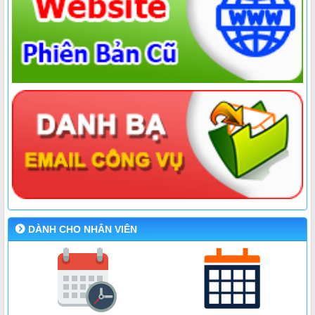
DÀNH CHO NHÂN VIÊN