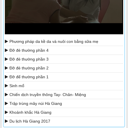
Phương pháp da kề da và nuôi con bằng sữa mẹ
Đỡ đẻ thường phần 4
Đỡ đẻ thường phần 3
Đỡ đẻ thường phần 2
Đỡ để thường phần 1
Sinh mổ
Chiến dịch truyền thông Tay- Chân- Miệng
Trập trùng mây núi Hà Giang
Khoảnh khắc Hà Giang
Du lịch Hà Giang 2017