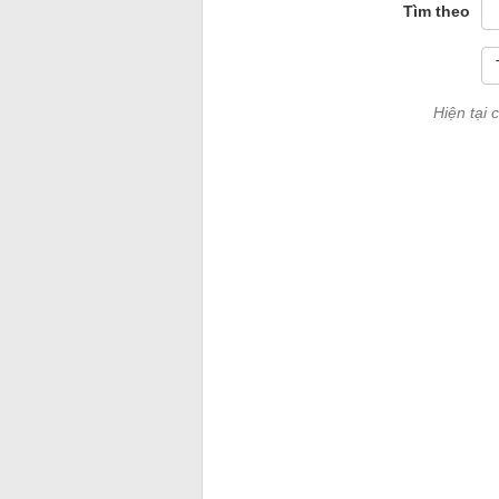
Tìm theo
Hiện tại