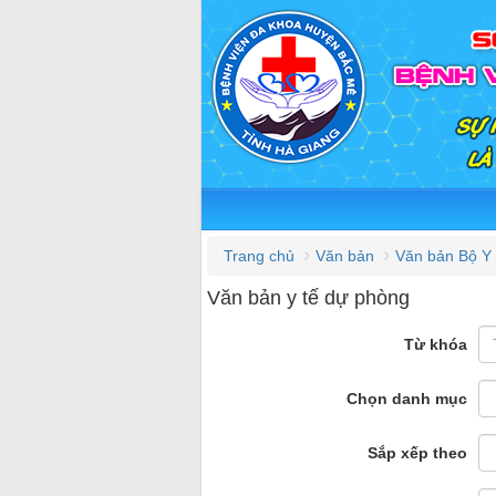
Trang chủ
Văn bản
Văn bản Bộ Y
Văn bản y tế dự phòng
Từ khóa
Chọn danh mục
Sắp xếp theo