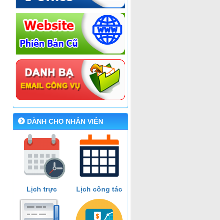
DÀNH CHO NHÂN VIÊN
Lịch trực
Lịch công tác