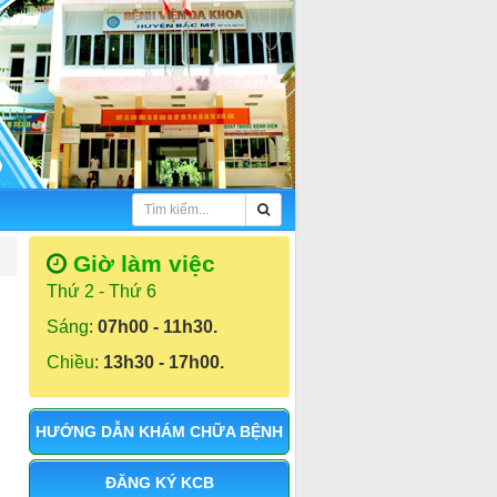
Giờ làm việc
Thứ 2 - Thứ 6
Sáng
:
07h00 - 11h30.
Chiều
:
13h30 - 17h00.
HƯỚNG DẪN KHÁM CHỮA BỆNH
ĐĂNG KÝ KCB