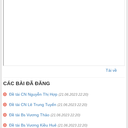
Tải về
CÁC BÀI ĐÃ ĐĂNG
Đề tài CN Nguyễn Thị Hợp
(21.06.2023 22:20)
Đề tài CN Lê Trung Tuyến
(21.06.2023 22:20)
Đề tài Bs Vương Thảo
(21.06.2023 22:20)
Đề tài Bs Vương Kiều Huê
(21.06.2023 22:20)