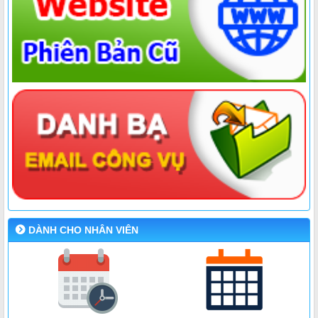
DÀNH CHO NHÂN VIÊN