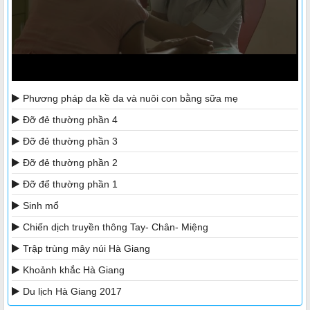
Phương pháp da kề da và nuôi con bằng sữa mẹ
Đỡ đẻ thường phần 4
Đỡ đẻ thường phần 3
Đỡ đẻ thường phần 2
Đỡ để thường phần 1
Sinh mổ
Chiến dịch truyền thông Tay- Chân- Miệng
Trập trùng mây núi Hà Giang
Khoảnh khắc Hà Giang
Du lịch Hà Giang 2017