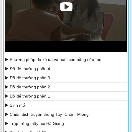
Phương pháp da kề da và nuôi con bằng sữa mẹ
Đỡ đẻ thường phần 4
Đỡ đẻ thường phần 3
Đỡ đẻ thường phần 2
Đỡ để thường phần 1
Sinh mổ
Chiến dịch truyền thông Tay- Chân- Miệng
Trập trùng mây núi Hà Giang