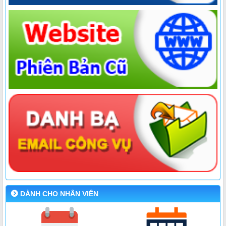
DÀNH CHO NHÂN VIÊN