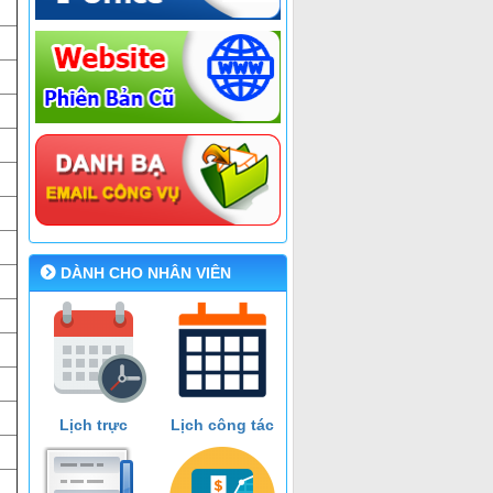
DÀNH CHO NHÂN VIÊN
Lịch trực
Lịch công tác