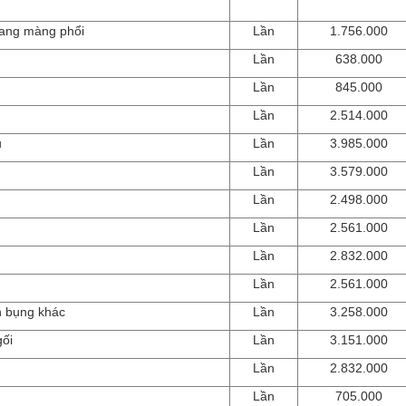
hoang màng phổi
Lần
1.756.000
Lần
638.000
Lần
845.000
Lần
2.514.000
u
Lần
3.985.000
Lần
3.579.000
Lần
2.498.000
Lần
2.561.000
Lần
2.832.000
Lần
2.561.000
nh bụng khác
Lần
3.258.000
gối
Lần
3.151.000
Lần
2.832.000
Lần
705.000