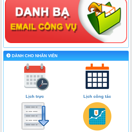
DÀNH CHO NHÂN VIÊN
Lịch trực
Lịch công tác