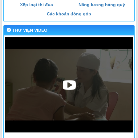
Xếp loại thi đua
Nâng lương hàng quý
Các khoản đóng góp
THƯ VIỆN VIDEO