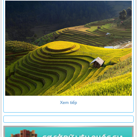
Xem tiếp